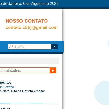
o de Janeiro, 6 de Agosto de 2026
NOSSO CONTATO
contato.cbtij@gmail.com
MÁGICA
ris Lozano
ro Neto, Site da Revista Crescer,