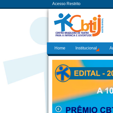
Acesso Restrito
Home
Institucional
A