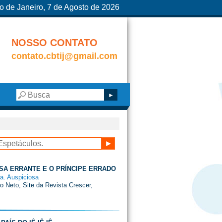
o de Janeiro, 7 de Agosto de 2026
NOSSO CONTATO
contato.cbtij@gmail.com
SA ERRANTE E O PRÍNCIPE ERRADO
ia. Auspiciosa
ro Neto, Site da Revista Crescer,