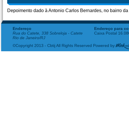
Depoimento dado à Antonio Carlos Bernardes, no bairro da 
Endereço
Endereço para co
Rua do Catete, 338 Sobreloja - Catete
Caixa Postal 16.0
Rio de Janeiro/RJ
©Copyright 2013 - Cbtij All Rights Reserved Powered by: