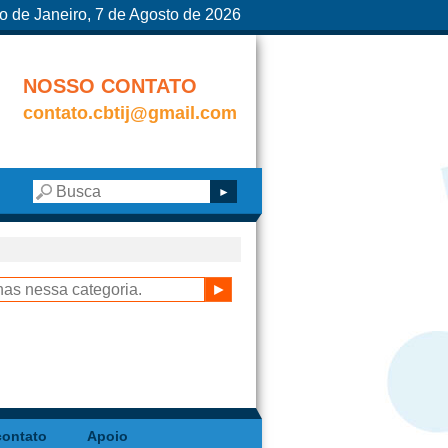
o de Janeiro, 7 de Agosto de 2026
NOSSO CONTATO
contato.cbtij@gmail.com
contato
Apoio