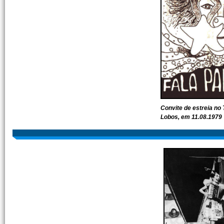
Convite de estreia no T
Lobos, em 11.08.1979