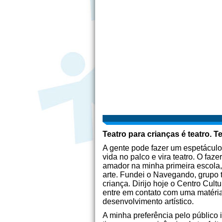
Teatro para crianças é teatro. T
A gente pode fazer um espetáculo
vida no palco e vira teatro. O faz
amador na minha primeira escola,
arte. Fundei o Navegando, grupo t
criança. Dirijo hoje o Centro Cult
entre em contato com uma matéri
desenvolvimento artístico.
A minha preferência pelo público 