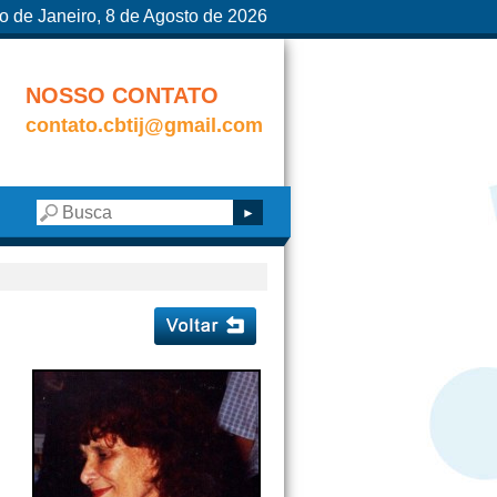
o de Janeiro, 8 de Agosto de 2026
NOSSO CONTATO
contato.cbtij@gmail.com