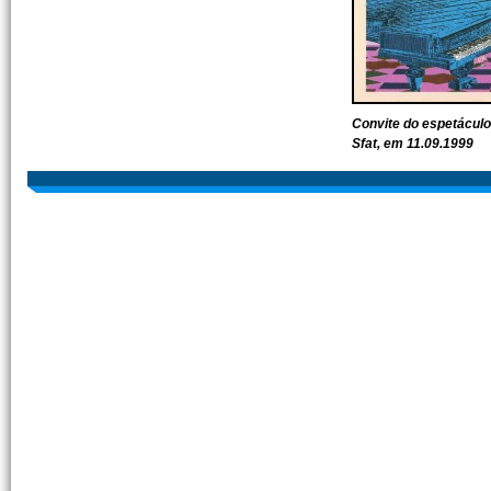
Convite do espetáculo
Sfat, em 11.09.1999