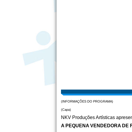
(INFORMAÇÕES DO PROGRAMA)
(Capa)
NKV Produções Artísticas aprese
A PEQUENA VENDEDORA DE 