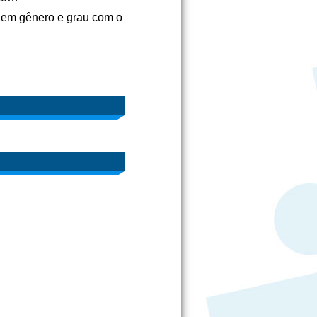
o em gênero e grau com o