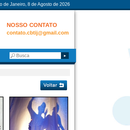
o de Janeiro, 8 de Agosto de 2026
NOSSO CONTATO
contato.cbtij@gmail.com