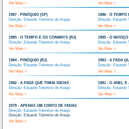
Ver Mais >
Ver Mais >
1987 - PINÓQUIO (SP)
1986 - O TEMPO
Direção: Eduardo Tolentino de Araújo
Direção: Eduardo T
Ver Mais >
Ver Mais >
1985 - O TEMPO E OS CONWAYS (RJ)
1985 - O NOVIÇO
Direção: Eduardo Tolentino de Araújo
Direção: Eduardo T
Ver Mais >
Ver Mais >
1984 - PINÓQUIO (RJ)
1983 - A FADA Q
Direção: Eduardo Tolentino de Araújo
Direção: Eduardo T
Ver Mais >
Ver Mais >
1982 - A FADA QUE TINHA IDEIAS
1981 - O ANEL E
Direção: Eduardo Tolentino de Araújo
Direção: Eduardo T
Ver Mais >
Ver Mais >
1979 - APENAS UM CONTO DE FADAS
Direção: Eduardo Tolentino de Araújo
Direção: Eduardo Tolentino de Araújo
Ver Mais >