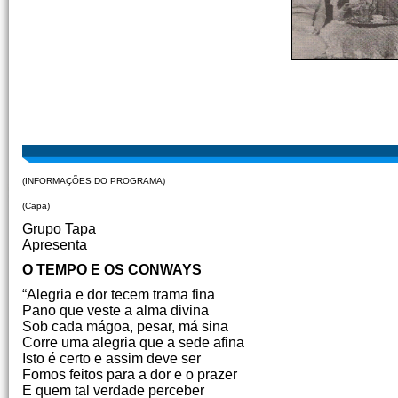
(INFORMAÇÕES DO PROGRAMA)
(Capa)
Grupo Tapa
Apresenta
O TEMPO E OS CONWAYS
“Alegria e dor tecem trama fina
Pano que veste a alma divina
Sob cada mágoa, pesar, má sina
Corre uma alegria que a sede afina
Isto é certo e assim deve ser
Fomos feitos para a dor e o prazer
E quem tal verdade perceber