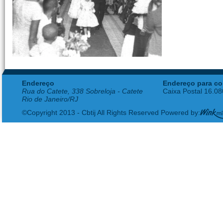
Endereço
Endereço para co
Rua do Catete, 338 Sobreloja - Catete
Caixa Postal 16.0
Rio de Janeiro/RJ
©Copyright 2013 - Cbtij All Rights Reserved Powered by: