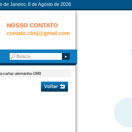
o de Janeiro, 8 de Agosto de 2026
NOSSO CONTATO
contato.cbtij@gmail.com
sia-cartaz-alemanha-1999