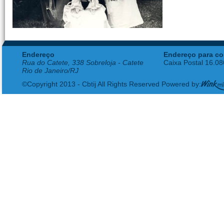
Endereço
Endereço para co
Rua do Catete, 338 Sobreloja - Catete
Caixa Postal 16.0
Rio de Janeiro/RJ
©Copyright 2013 - Cbtij All Rights Reserved Powered by: