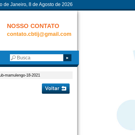
o de Janeiro, 8 de Agosto de 2026
NOSSO CONTATO
contato.cbtij@gmail.com
-cub-mamulengo-18-2021