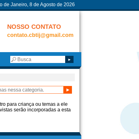
o de Janeiro, 8 de Agosto de 2026
NOSSO CONTATO
contato.cbtij@gmail.com
ro para criança ou temas a ele
vistas serão incorporadas a esta