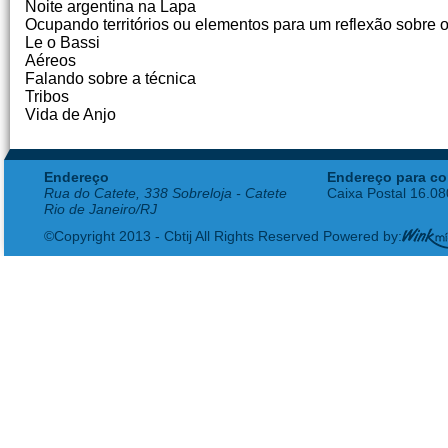
Noite argentina na Lapa
Ocupando territórios ou elementos para um reflexão sobre o
Le o Bassi
Aéreos
Falando sobre a técnica
Tribos
Vida de Anjo
Endereço
Endereço para co
Rua do Catete, 338 Sobreloja - Catete
Caixa Postal 16.0
Rio de Janeiro/RJ
©Copyright 2013 - Cbtij All Rights Reserved Powered by: