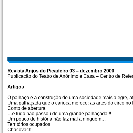
Revista Anjos do Picadeiro 03 – dezembro 2000
Publicação do Teatro de Anônimo e Casa – Centro de Referê
Artigos
O palhaço e a construção de uma sociedade mais alegre, a
Uma palhaçada que o carioca merece: as artes do circo no 
Conto de abertura
…e tudo não passou de uma grande palhaçada!!!
Um pouco de história não faz mal a ninguém…
Territórios ocupados
Chacovachi