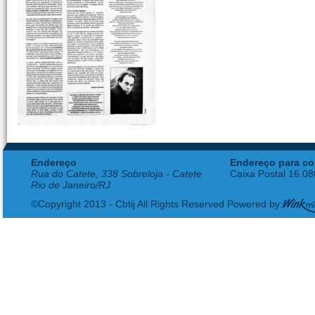
Endereço
Endereço para co
Rua do Catete, 338 Sobreloja - Catete
Caixa Postal 16.0
Rio de Janeiro/RJ
©Copyright 2013 - Cbtij All Rights Reserved Powered by: