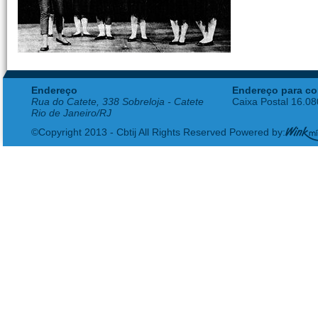
Endereço
Endereço para co
Rua do Catete, 338 Sobreloja - Catete
Caixa Postal 16.0
Rio de Janeiro/RJ
©Copyright 2013 - Cbtij All Rights Reserved Powered by: