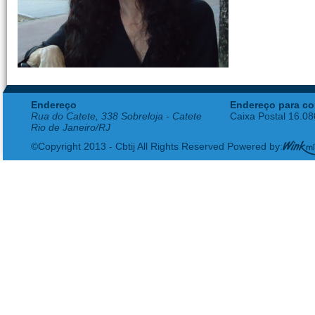
Endereço
Endereço para co
Rua do Catete, 338 Sobreloja - Catete
Caixa Postal 16.0
Rio de Janeiro/RJ
©Copyright 2013 - Cbtij All Rights Reserved Powered by: