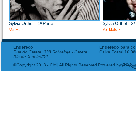
Sylvia Orthof - 1ª Parte
Sylvia Orthof - 2ª
Ver Mais >
Ver Mais >
Endereço
Endereço para co
Rua do Catete, 338 Sobreloja - Catete
Caixa Postal 16.0
Rio de Janeiro/RJ
©Copyright 2013 - Cbtij All Rights Reserved Powered by: