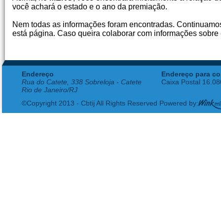
você achará o estado e o ano da premiação.
Nem todas as informações foram encontradas. Continuamos
está página. Caso queira colaborar com informações sobre e
Endereço
Endereço para co
Rua do Catete, 338 Sobreloja - Catete
Caixa Postal 16.0
Rio de Janeiro/RJ
©Copyright 2013 - Cbtij All Rights Reserved Powered by: