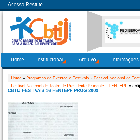
Acesso Restrito
Home
Institucional
Arquivo
Informações
Home
»
Programas de Eventos e Festivais
»
Festival Nacional de Tea
Festival Nacional de Teatro de Presidente Prudente – FENTEPP
» cbti
CBTIJ-FESTIVAIS-16-FENTEPP-PROG-2009