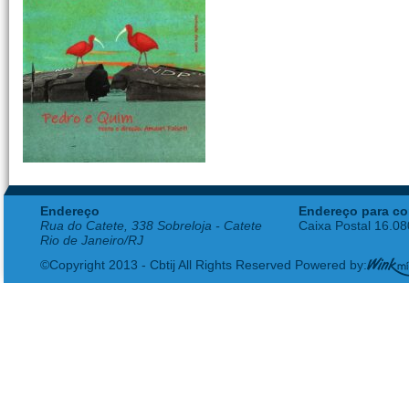
Endereço
Endereço para co
Rua do Catete, 338 Sobreloja - Catete
Caixa Postal 16.0
Rio de Janeiro/RJ
©Copyright 2013 - Cbtij All Rights Reserved Powered by: