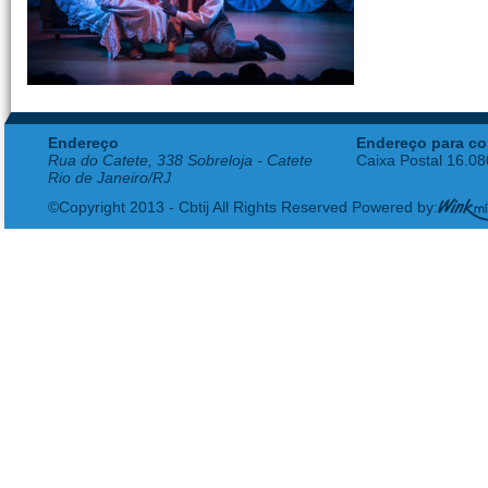
Endereço
Endereço para co
Rua do Catete, 338 Sobreloja - Catete
Caixa Postal 16.0
Rio de Janeiro/RJ
©Copyright 2013 - Cbtij All Rights Reserved Powered by: