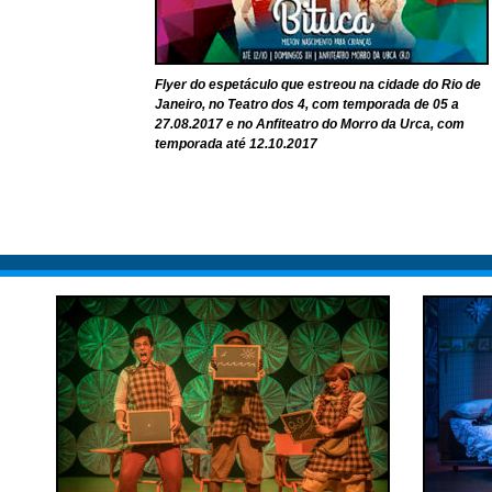
Flyer do espetáculo que estreou na cidade do Rio de
Janeiro, no Teatro dos 4, com temporada de 05 a
27.08.2017 e no Anfiteatro do Morro da Urca, com
temporada até 12.10.2017