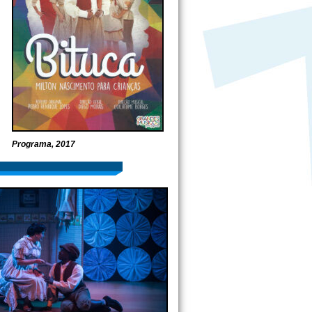
Programa, 2017