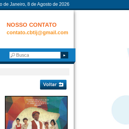
o de Janeiro, 8 de Agosto de 2026
NOSSO CONTATO
contato.cbtij@gmail.com