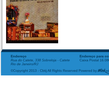
Endereço
Endereço para co
Rua do Catete, 338 Sobreloja - Catete
Caixa Postal 16.0
Rio de Janeiro/RJ
©Copyright 2013 - Cbtij All Rights Reserved Powered by: