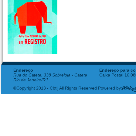
Endereço
Endereço para co
Rua do Catete, 338 Sobreloja - Catete
Caixa Postal 16.0
Rio de Janeiro/RJ
©Copyright 2013 - Cbtij All Rights Reserved Powered by: