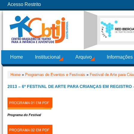
Acesso Restrito
Home
Institucional
Arquivo
Informações
Home
»
Programas de Eventos e Festivais
»
Festival de Arte para Cr
2013 – 6º FESTIVAL DE ARTE PARA CRIANÇAS EM REGISTRO 
Programa do Festival