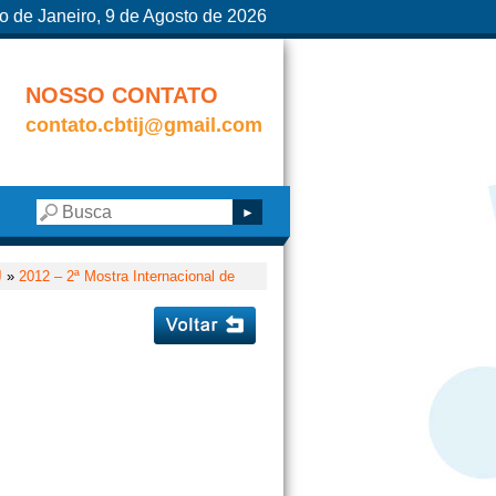
o de Janeiro, 9 de Agosto de 2026
NOSSO CONTATO
contato.cbtij@gmail.com
J
»
2012 – 2ª Mostra Internacional de