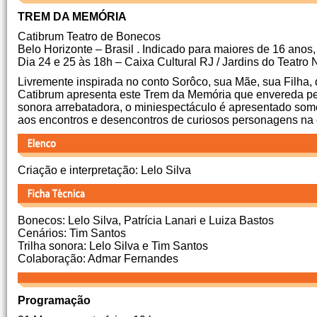
TREM DA MEMÓRIA
Catibrum Teatro de Bonecos
Belo Horizonte – Brasil . Indicado para maiores de 16 anos,
Dia 24 e 25 às 18h – Caixa Cultural RJ / Jardins do Teatr
Livremente inspirada no conto Sorôco, sua Mãe, sua Filha,
Catibrum apresenta este Trem da Memória que envereda pel
sonora arrebatadora, o miniespectáculo é apresentado some
aos encontros e desencontros de curiosos personagens na 
Criação e interpretação: Lelo Silva
Bonecos: Lelo Silva, Patrícia Lanari e Luiza Bastos
Cenários: Tim Santos
Trilha sonora: Lelo Silva e Tim Santos
Colaboração: Admar Fernandes
Programação