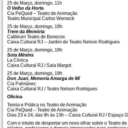
25 de Março, domingo, 11h
O Velho da Horta
Cia PeQuod – Teatro de Animação
Teatro Municipal Carlos Werneck
25 de Março, domingo, 18h
Trem da Memória
Catibrum Teatro de Bonecos
Caixa Cultural RJ – Jardim do Teatro Nelson Rodrigues
25 de Março, domingo, 18h
Sota Mínims
La Cònica
Caixa Cultural RJ / Sala Margot
25 de Março, domingo, 19h
Don Juan, Memoria Amarga de Mí
Cia Palmànec
Caixa Cultural RJ / Teatro Nelson Rodrigues
Oficina
Teoria e Prática no Teatro de Animação
Cia PeQuod – Teatro de Animação
Dias 23 e 24, das 9h às 13h – Caixa Cultural RJ / Espaço G
Com o intuito de despertar um novo olhar sobre o Teatro de