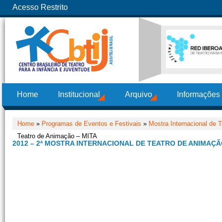
Acesso Restrito
Home
Institucional
Arquivo
Informações
Home
»
Programas de Eventos e Festivais
»
Mostra Internacional de 
Teatro de Animação – MITA
2012 – 2ª MOSTRA INTERNACIONAL DE TEATRO DE ANIMAÇÃ