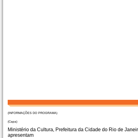
(INFORMAÇÕES DO PROGRAMA)
(Capa)
Ministério da Cultura, Prefeitura da Cidade do Rio de Jane
apresentam