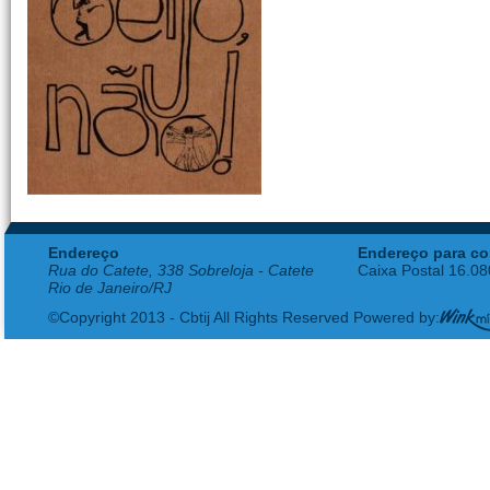
Endereço
Endereço para co
Rua do Catete, 338 Sobreloja - Catete
Caixa Postal 16.0
Rio de Janeiro/RJ
©Copyright 2013 - Cbtij All Rights Reserved Powered by: