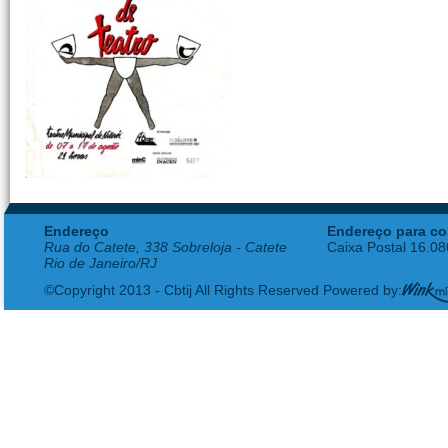
Endereço
Endereço para co
Rua do Catete, 338 Sobreloja - Catete
Caixa Postal 16.0
Rio de Janeiro/RJ
©Copyright 2013 - Cbtij All Rights Reserved Powered by: