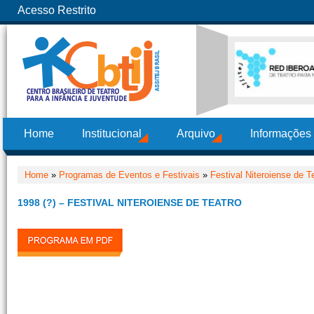
Acesso Restrito
Home
Institucional
Arquivo
Informações
Home
»
Programas de Eventos e Festivais
»
Festival Niteroiense de Te
1998 (?) – FESTIVAL NITEROIENSE DE TEATRO