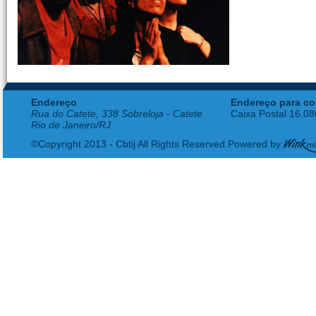
Endereço
Endereço para co
Rua do Catete, 338 Sobreloja - Catete
Caixa Postal 16.0
Rio de Janeiro/RJ
©Copyright 2013 - Cbtij All Rights Reserved Powered by: