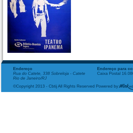
Endereço
Endereço para co
Rua do Catete, 338 Sobreloja - Catete
Caixa Postal 16.0
Rio de Janeiro/RJ
©Copyright 2013 - Cbtij All Rights Reserved Powered by: