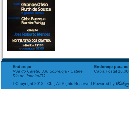
Endereço
Endereço para co
Rua do Catete, 338 Sobreloja - Catete
Caixa Postal 16.0
Rio de Janeiro/RJ
©Copyright 2013 - Cbtij All Rights Reserved Powered by: