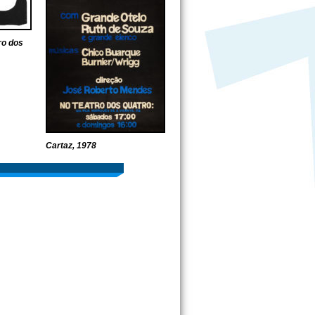
ro dos
Cartaz, 1978