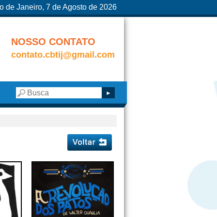
o de Janeiro, 7 de Agosto de 2026
NOSSO CONTATO
contato.cbtij@gmail.com