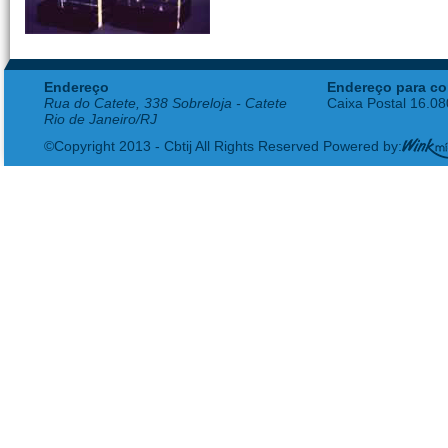
Endereço
Endereço para co
Rua do Catete, 338 Sobreloja - Catete
Caixa Postal 16.0
Rio de Janeiro/RJ
©Copyright 2013 - Cbtij All Rights Reserved Powered by: