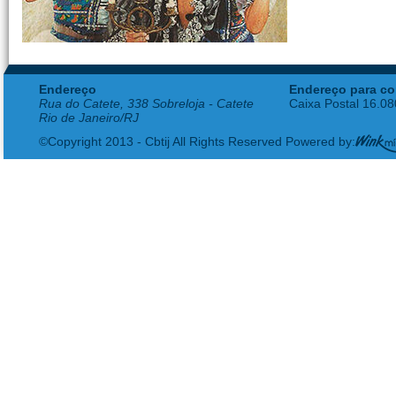
Endereço
Endereço para co
Rua do Catete, 338 Sobreloja - Catete
Caixa Postal 16.0
Rio de Janeiro/RJ
©Copyright 2013 - Cbtij All Rights Reserved Powered by: