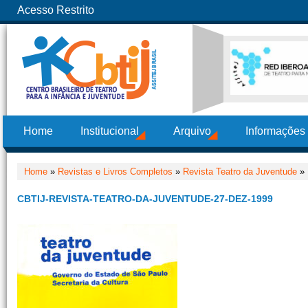
Acesso Restrito
Home
Institucional
Arquivo
Informações
Home
»
Revistas e Livros Completos
»
Revista Teatro da Juventude
»
CBTIJ-REVISTA-TEATRO-DA-JUVENTUDE-27-DEZ-1999