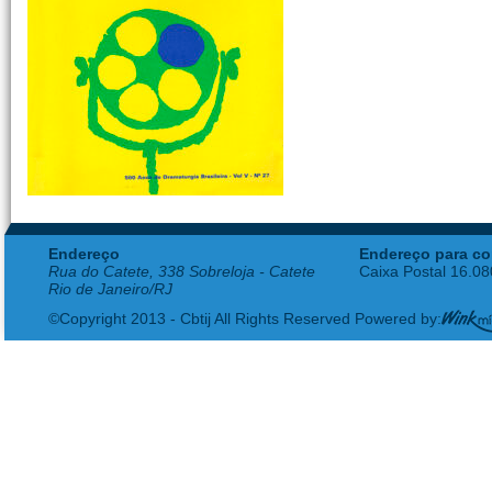
Endereço
Endereço para co
Rua do Catete, 338 Sobreloja - Catete
Caixa Postal 16.0
Rio de Janeiro/RJ
©Copyright 2013 - Cbtij All Rights Reserved Powered by: