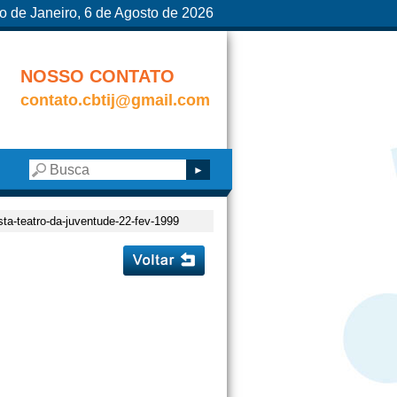
o de Janeiro, 6 de Agosto de 2026
NOSSO CONTATO
contato.cbtij@gmail.com
ista-teatro-da-juventude-22-fev-1999