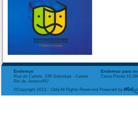
Endereço
Endereço para co
Rua do Catete, 338 Sobreloja - Catete
Caixa Postal 16.0
Rio de Janeiro/RJ
©Copyright 2013 - Cbtij All Rights Reserved Powered by: