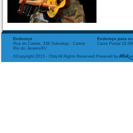
Endereço
Endereço para co
Rua do Catete, 338 Sobreloja - Catete
Caixa Postal 16.0
Rio de Janeiro/RJ
©Copyright 2013 - Cbtij All Rights Reserved Powered by: