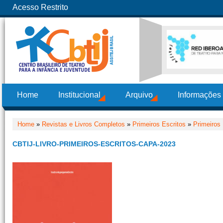
Acesso Restrito
Home
Institucional
Arquivo
Informações
Home
»
Revistas e Livros Completos
»
Primeiros Escritos
»
Primeiros 
CBTIJ-LIVRO-PRIMEIROS-ESCRITOS-CAPA-2023