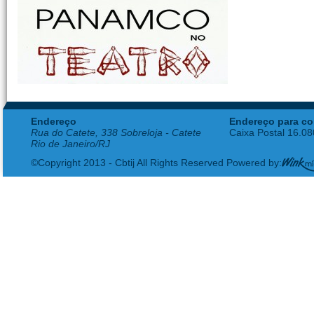
Endereço
Endereço para co
Rua do Catete, 338 Sobreloja - Catete
Caixa Postal 16.0
Rio de Janeiro/RJ
©Copyright 2013 - Cbtij All Rights Reserved Powered by: