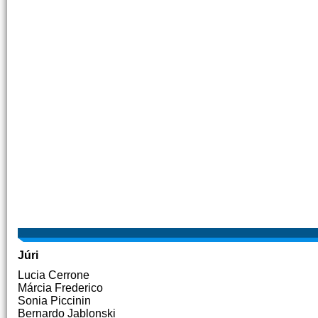
Júri
Lucia Cerrone
Márcia Frederico
Sonia Piccinin
Bernardo Jablonski