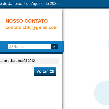
o de Janeiro, 7 de Agosto de 2026
NOSSO CONTATO
contato.cbtij@gmail.com
to de cultura-foto08-2012