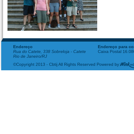
Endereço
Endereço para co
Rua do Catete, 338 Sobreloja - Catete
Caixa Postal 16.0
Rio de Janeiro/RJ
©Copyright 2013 - Cbtij All Rights Reserved Powered by: