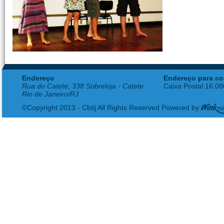
Endereço
Endereço para co
Rua do Catete, 338 Sobreloja - Catete
Caixa Postal 16.0
Rio de Janeiro/RJ
©Copyright 2013 - Cbtij All Rights Reserved Powered by: